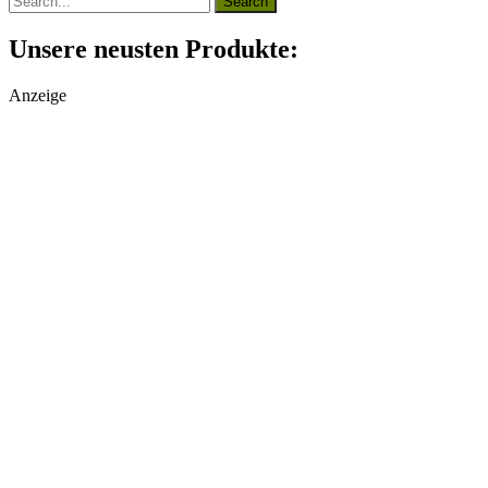
Unsere neusten Produkte:
Anzeige