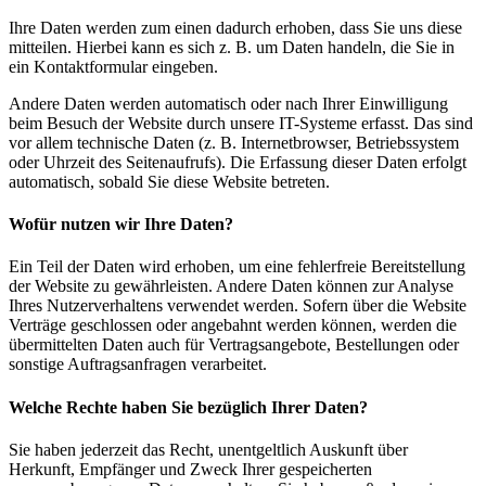
Ihre Daten werden zum einen dadurch erhoben, dass Sie uns diese
mitteilen. Hierbei kann es sich z. B. um Daten handeln, die Sie in
ein Kontaktformular eingeben.
Andere Daten werden automatisch oder nach Ihrer Einwilligung
beim Besuch der Website durch unsere IT-Systeme erfasst. Das sind
vor allem technische Daten (z. B. Internetbrowser, Betriebssystem
oder Uhrzeit des Seitenaufrufs). Die Erfassung dieser Daten erfolgt
automatisch, sobald Sie diese Website betreten.
Wofür nutzen wir Ihre Daten?
Ein Teil der Daten wird erhoben, um eine fehlerfreie Bereitstellung
der Website zu gewährleisten. Andere Daten können zur Analyse
Ihres Nutzerverhaltens verwendet werden. Sofern über die Website
Verträge geschlossen oder angebahnt werden können, werden die
übermittelten Daten auch für Vertragsangebote, Bestellungen oder
sonstige Auftragsanfragen verarbeitet.
Welche Rechte haben Sie bezüglich Ihrer Daten?
Sie haben jederzeit das Recht, unentgeltlich Auskunft über
Herkunft, Empfänger und Zweck Ihrer gespeicherten