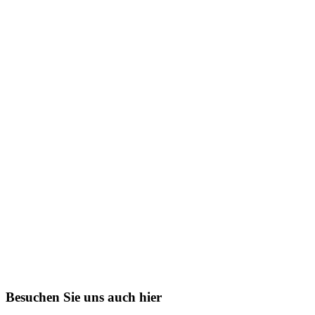
Besuchen Sie uns auch hier