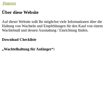
Pinterest
Über diese Website
Auf dieser Website sollt Ihr möglichst viele Informationen über die
Haltung von Wachteln und Empfehlungen für den Kauf von einem
Wachtelstall und dessen Ausstattung / Einrichtung finden.
Download Checkliste
„Wachtelhaltung für Anfänger“: