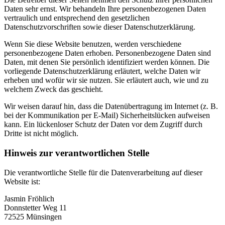
Daten sehr ernst. Wir behandeln Ihre personenbezogenen Daten
vertraulich und entsprechend den gesetzlichen
Datenschutzvorschriften sowie dieser Datenschutzerklärung.
Wenn Sie diese Website benutzen, werden verschiedene
personenbezogene Daten erhoben. Personenbezogene Daten sind
Daten, mit denen Sie persönlich identifiziert werden können. Die
vorliegende Datenschutzerklärung erläutert, welche Daten wir
erheben und wofür wir sie nutzen. Sie erläutert auch, wie und zu
welchem Zweck das geschieht.
Wir weisen darauf hin, dass die Datenübertragung im Internet (z. B.
bei der Kommunikation per E-Mail) Sicherheitslücken aufweisen
kann. Ein lückenloser Schutz der Daten vor dem Zugriff durch
Dritte ist nicht möglich.
Hinweis zur verantwortlichen Stelle
Die verantwortliche Stelle für die Datenverarbeitung auf dieser
Website ist:
Jasmin Fröhlich
Donnstetter Weg 11
72525 Münsingen