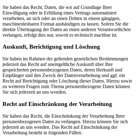
Sie haben das Recht, Daten, die wir auf Grundlage Ihrer
Einwilligung oder in Erfüllung eines Vertrags automatisiert
verarbeiten, an sich oder an einen Dritten in einem gängigen,
maschinenlesbaren Format aushändigen zu lassen. Sofern Sie die
direkte Übertragung der Daten an einen anderen Verantwortlichen
verlangen, erfolgt dies nur, soweit es technisch machbar ist.
Auskunft, Berichtigung und Löschung
Sie haben im Rahmen der geltenden gesetzlichen Bestimmungen
jederzeit das Recht auf unentgeltliche Auskunft über Ihre
gespeicherten personenbezogenen Daten, deren Herkunft und
Empfänger und den Zweck der Datenverarbeitung und ggf. ein
Recht auf Berichtigung oder Löschung dieser Daten. Hierzu sowie
zu weiteren Fragen zum Thema personenbezogene Daten können
Sie sich jederzeit an uns wenden.
Recht auf Einschränkung der Verarbeitung
Sie haben das Recht, die Einschränkung der Verarbeitung Ihrer
personenbezogenen Daten zu verlangen. Hierzu können Sie sich
jederzeit an uns wenden. Das Recht auf Einschränkung der
Verarbeitung besteht in folgenden Fällen: