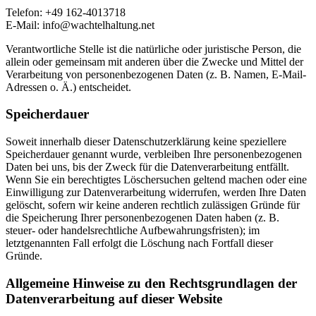
Telefon: +49 162-4013718
E-Mail: info@wachtelhaltung.net
Verantwortliche Stelle ist die natürliche oder juristische Person, die
allein oder gemeinsam mit anderen über die Zwecke und Mittel der
Verarbeitung von personenbezogenen Daten (z. B. Namen, E-Mail-
Adressen o. Ä.) entscheidet.
Speicherdauer
Soweit innerhalb dieser Datenschutzerklärung keine speziellere
Speicherdauer genannt wurde, verbleiben Ihre personenbezogenen
Daten bei uns, bis der Zweck für die Datenverarbeitung entfällt.
Wenn Sie ein berechtigtes Löschersuchen geltend machen oder eine
Einwilligung zur Datenverarbeitung widerrufen, werden Ihre Daten
gelöscht, sofern wir keine anderen rechtlich zulässigen Gründe für
die Speicherung Ihrer personenbezogenen Daten haben (z. B.
steuer- oder handelsrechtliche Aufbewahrungsfristen); im
letztgenannten Fall erfolgt die Löschung nach Fortfall dieser
Gründe.
Allgemeine Hinweise zu den Rechtsgrundlagen der
Datenverarbeitung auf dieser Website