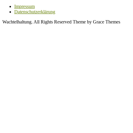
Impressum
Datenschutzerklärung
Wachtelhaltung. All Rights Reserved Theme by Grace Themes