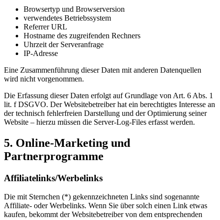
Browsertyp und Browserversion
verwendetes Betriebssystem
Referrer URL
Hostname des zugreifenden Rechners
Uhrzeit der Serveranfrage
IP-Adresse
Eine Zusammenführung dieser Daten mit anderen Datenquellen
wird nicht vorgenommen.
Die Erfassung dieser Daten erfolgt auf Grundlage von Art. 6 Abs. 1
lit. f DSGVO. Der Websitebetreiber hat ein berechtigtes Interesse an
der technisch fehlerfreien Darstellung und der Optimierung seiner
Website – hierzu müssen die Server-Log-Files erfasst werden.
5. Online-Marketing und
Partnerprogramme
Affiliatelinks/Werbelinks
Die mit Sternchen (*) gekennzeichneten Links sind sogenannte
Affiliate- oder Werbelinks. Wenn Sie über solch einen Link etwas
kaufen, bekommt der Websitebetreiber von dem entsprechenden