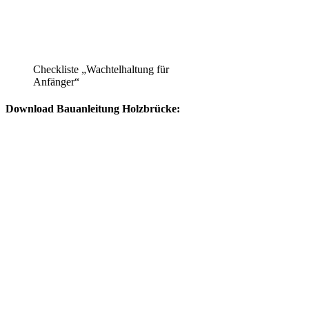
Checkliste „Wachtelhaltung für
Anfänger“
Download Bauanleitung Holzbrücke: