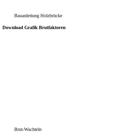
Bauanleitung Holzbrücke
Download Grafik Brutfaktoren
Brut-Wachteln