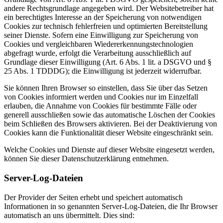
andere Rechtsgrundlage angegeben wird. Der Websitebetreiber hat
ein berechtigtes Interesse an der Speicherung von notwendigen
Cookies zur technisch fehlerfreien und optimierten Bereitstellung
seiner Dienste. Sofern eine Einwilligung zur Speicherung von
Cookies und vergleichbaren Wiedererkennungstechnologien
abgefragt wurde, erfolgt die Verarbeitung ausschließlich auf
Grundlage dieser Einwilligung (Art. 6 Abs. 1 lit. a DSGVO und §
25 Abs. 1 TDDDG); die Einwilligung ist jederzeit widerrufbar.
Sie können Ihren Browser so einstellen, dass Sie über das Setzen
von Cookies informiert werden und Cookies nur im Einzelfall
erlauben, die Annahme von Cookies für bestimmte Fälle oder
generell ausschließen sowie das automatische Löschen der Cookies
beim Schließen des Browsers aktivieren. Bei der Deaktivierung von
Cookies kann die Funktionalität dieser Website eingeschränkt sein.
Welche Cookies und Dienste auf dieser Website eingesetzt werden,
können Sie dieser Datenschutzerklärung entnehmen.
Server-Log-Dateien
Der Provider der Seiten erhebt und speichert automatisch
Informationen in so genannten Server-Log-Dateien, die Ihr Browser
automatisch an uns übermittelt. Dies sind: