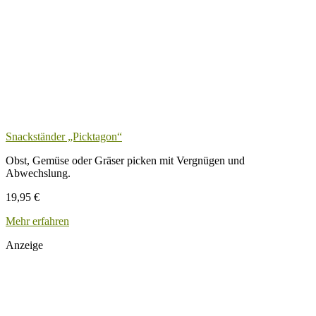
Snackständer „Picktagon“
Obst, Gemüse oder Gräser picken mit Vergnügen und
Abwechslung.
19,95
€
Mehr erfahren
Anzeige