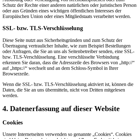
Schutz der Rechte einer anderen natürlichen oder juristischen Person
oder aus Gründen eines wichtigen öffentlichen Interesses der
Europäischen Union oder eines Mitgliedstaats verarbeitet werden.
SSL- bzw. TLS-Verschlüsselung
Diese Seite nutzt aus Sicherheitsgründen und zum Schutz der
Übertragung vertraulicher Inhalte, wie zum Beispiel Bestellungen
oder Anfragen, die Sie an uns als Seitenbetreiber senden, eine SSL-
bzw. TLS-Verschlüsselung. Eine verschlüsselte Verbindung
erkennen Sie daran, dass die Adresszeile des Browsers von „http://“
auf „https://“ wechselt und an dem Schloss-Symbol in Ihrer
Browserzeile.
Wenn die SSL- bzw. TLS-Verschlüsselung aktiviert ist, können die
Daten, die Sie an uns übermitteln, nicht von Dritten mitgelesen
werden.
4. Datenerfassung auf dieser Website
Cookies
Unsere Internetseiten verwenden so genannte „Cookies“. Cookies