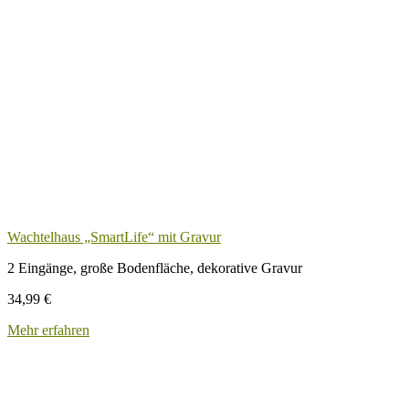
Wachtelhaus „SmartLife“ mit Gravur
2 Eingänge, große Bodenfläche, dekorative Gravur
34,99
€
Mehr erfahren