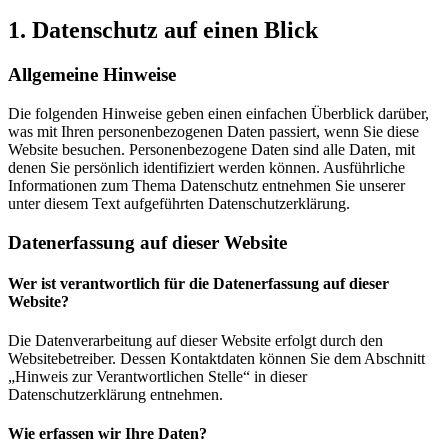
1. Datenschutz auf einen Blick
Allgemeine Hinweise
Die folgenden Hinweise geben einen einfachen Überblick darüber,
was mit Ihren personenbezogenen Daten passiert, wenn Sie diese
Website besuchen. Personenbezogene Daten sind alle Daten, mit
denen Sie persönlich identifiziert werden können. Ausführliche
Informationen zum Thema Datenschutz entnehmen Sie unserer
unter diesem Text aufgeführten Datenschutzerklärung.
Datenerfassung auf dieser Website
Wer ist verantwortlich für die Datenerfassung auf dieser
Website?
Die Datenverarbeitung auf dieser Website erfolgt durch den
Websitebetreiber. Dessen Kontaktdaten können Sie dem Abschnitt
„Hinweis zur Verantwortlichen Stelle“ in dieser
Datenschutzerklärung entnehmen.
Wie erfassen wir Ihre Daten?